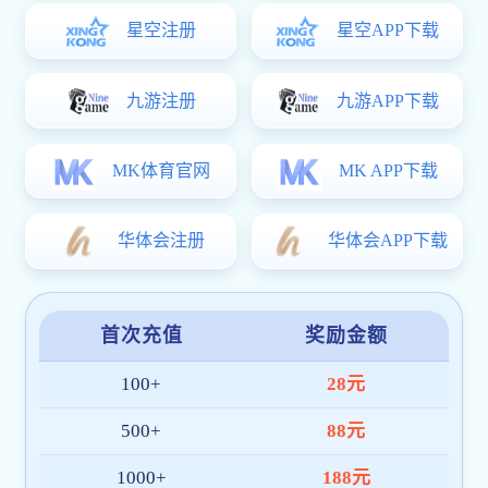
首页
体育动态
正文
近年来，西甲豪门皇家马德里（皇马）在球场内外都备受瞩
目。然而，最近球队内部的纷争却引发了广泛关注，尤其是
球员与教练之间的矛盾愈演愈烈。文章将从多个方面探讨这
一问题，包括教练战术理念的争议、球员表现的起伏、媒体
对事件的报道以及球队未来发展的影响。通过深入分析这些
方面，我们可以更全面地了解皇马当前面临的挑战，以及内
部纷争可能带来的后果。
1、教练战术理念之争
首先，教练与球员之间最大的矛盾往往源于战术理念的不
同。在皇马现任主教练执掌球队期间，他提出了一套独特的
战术体系，这虽然有其先进性，但并不一定适合所有球员。
部分核心球员认为这种战术限制了他们发挥个人能力，使得