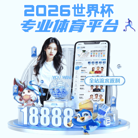
注册入口
乐鱼平台官方网站
· 体育观
看更便捷
连接你的赛事视野，打造球迷专属的数字主场。
乐鱼平台
官方网站网页版
提供多终端支持、高清视频、 实时比分与
赛事推荐，让你随时随地畅享体育内容。
网页端入口