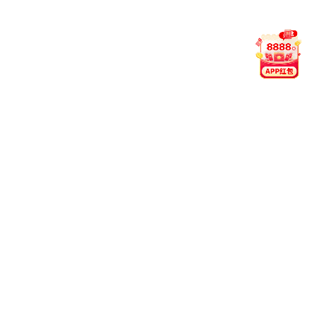
总结：
总体来看，皇马目前面临着复杂多元化的问题，其中包括教
练与球员之间因战术理念不同引发的矛盾、部分核心成员状
态起伏不定造成的不安，以及媒体报道所形成压力等多重因
素交织。从某种意义上说，这些都是现代足球环境下普遍存
在的问题，但对于像皇马这样的顶级俱乐部而言，更需谨慎
处理，以维护自身声誉与地位。
归根结底，要想实现真正意义上的团结与合作，全队上下必
须共同努力，提高沟通效率，同时加强信任建立。唯有如
此，在经历风雨之后，才能再次迎来阳光明媚的新篇章，让
伟大的皇家马德里继续书写辉煌历史。
分享到：