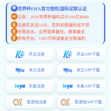
下载APP
皇马内部纷争升级球员与教练之间的矛
盾引发关注
2026-06-29 21:50
阅读 33 次