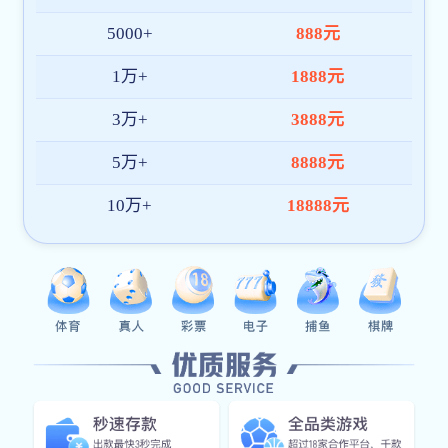
补阵容中的短板，并增强队伍的竞争力。然而，在这种背景
下，选择合适的球员并不容易。
众所周知，引援不仅仅是看球员的个人能力，还需要考虑他
们是否能够融入球队文化和战术体系。这一点对于科莫利来
说尤为重要，但他在选择时似乎未能充分考量这些因素，因
此导致了后来的不理想结果。
特别是在当时球队面临伤病困扰与战绩低迷的大环境下，引
援的重要性愈加凸显。因此，这些失败的引援不仅是个人决
策的问题，更是整体战略与执行上的失误。
2、引援表现评估
四名被列入出售名单的新援表现普遍不佳，各自在场上的发
挥远未达到预期。其中，有些球员由于状态起伏不定而遭到
了指责，而另一些则因缺乏竞技竞争力而被认为无法胜任顶