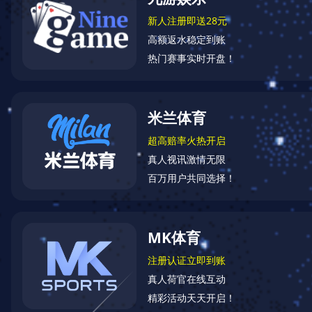
罗德里谈转会