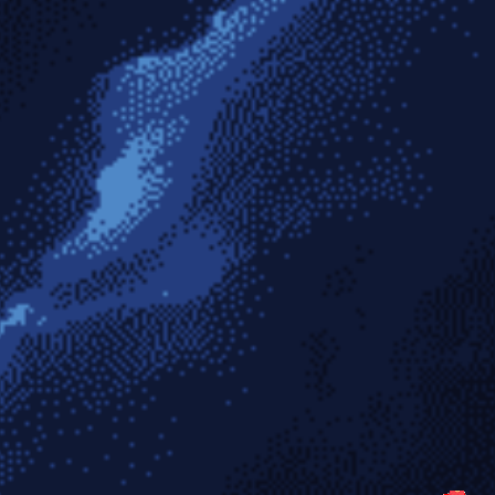
即将到来的世界杯前夕，他表
使得他在场上的表现更加坚定
值得信任和支持，因此他希望
重要因素之一。
笔宝贵财富，他们不仅能在关
该以提高自我能力为目标，为
要求。
家，他相信自己的实力可以帮
，让他倍感激励，这也是推动