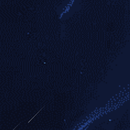
综合来看，罗德里的职业规
的深刻理解。
2、对传闻的看
面对媒体和球迷关于他转会
容易引发误解和猜测。他不
与此同时，罗德里也指出，
运动员在关键时期需要专注
通过这样的表态，罗德里不
之间的关系。
3、对球队和国