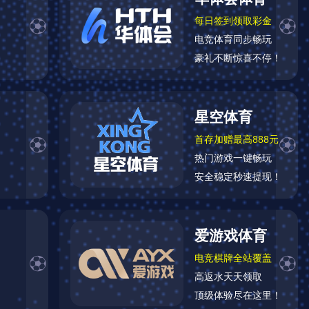
费时间在传闻上