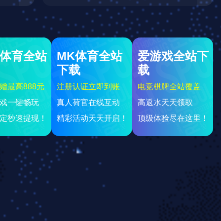
，并且不愿意在各种传闻上浪
的世界杯比赛上。他认为，个
篇文章中，我们将从四个方面
责任感，以及他对于未来发展
可能影响其余生。因此，在面
仅反映了他的成熟，也显示了
能够帮助自己进一步提升水平
持清晰与专注。