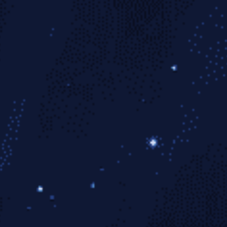
划观念体现了现代足球运动员所需具备的理性思维，不仅关乎个
法
皇马的各种传闻，罗德里表现得相当淡定。他强调，这些传闻往
愿意被这些琐碎的信息分散注意力，而是选择专心投入到即将到
这类传闻虽然层出不穷，但真正关注自己的则是那些了解自己情
于比赛与训练，而非无休止地讨论转会话题。
仅展现了自己的成熟，同时也为其他年轻球员树立了一个榜样：
家队责任感