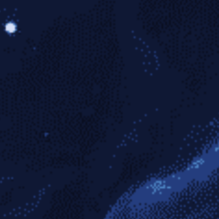
，罗德里深知自己肩负着曼城以及西班牙国家队的重要使命。在
取荣誉，而不是让转会问题干扰自己的状态。这种强烈的责任感
，罗德里还强调团队合作的重要性。在他的眼中，每一位队友都
整个团队，共同迎接挑战。这样的精神也是促使球队取得佳绩的
而言，有像罗德里这样充满责任感和团队意识的球员，无疑是一
队营造良好的氛围，从而提升整体战斗力。
期待
于自身发展的期望。他认为，无论最终是否选择加盟皇马，都应
渴望继续学习更多技术与战术，以便更好地适应不同风格的比赛
带来的挑战，他抱有极大的信心。无论是在曼城还是潜在的新东
任何一名职业球员所追求的目标。此外，与顶级球星们同场竞技
一。