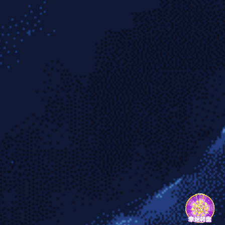
人利益，更代表着对自身价值
往都是没有根据的信息，并且
来的比赛中去。
况的人。他希望外界可以尊重
如何处理外界压力与个人发展