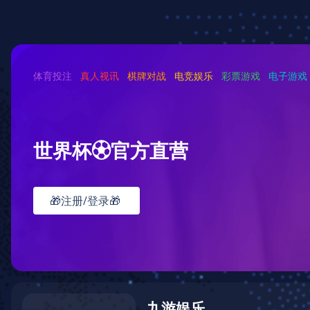
乐鱼平
连接你的赛事视野，打造