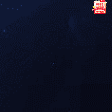
向上的精神状态对于年轻一代
智地面对外界压力。正如他所
责任感与专业素养。这种高度
必将在足坛书写下属于自己的
福他的每一次拼搏都能实现梦