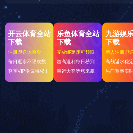
首页
体育动态
正
罗德里在接受采访时谈到了
费时间。作为曼城的中场核
人的职业生涯规划需要慎重
详细阐述罗德里的态度与思
的期待。
1、职业规划的
罗德里深知职业规划对运动
临可能的转会时，他更加倾
他对自己职业生涯负责任的
此外，罗德里提到，在考虑
的球队，而不仅仅是追求短