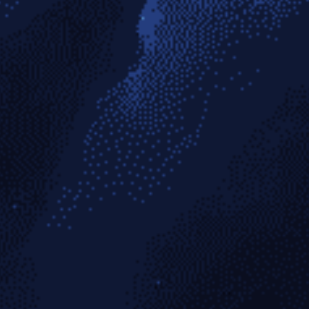
罗德里的心态始终保持乐观，并且愿意迎接所有挑战，这样积极
的鼓舞力量。
示了他作为一名成熟足球运动员应具备的发展理念，以及如何理
后再做，是为了确保每一步都走得踏实稳健，同时也彰显了他的
成为众多年轻球员学习效仿的对象。
马，相信随着时间推移，凭借其优秀表现和良好的心态，罗德里
，也期待看到这位才华横溢的小伙子带给我们的精彩瞬间，并祝